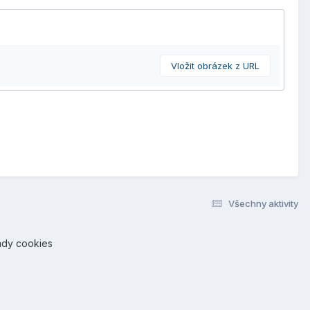
Vložit obrázek z URL
Všechny aktivity
ady cookies