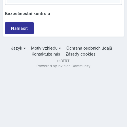
Bezpečnostní kontrola
Nahlásit
Jazyk
Motiv vzhledu
Ochrana osobních údajů
Kontaktujte nás
Zásady cookies
roBERT
Powered by Invision Community