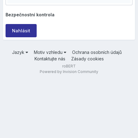
Bezpečnostní kontrola
Nahlásit
Jazyk
Motiv vzhledu
Ochrana osobních údajů
Kontaktujte nás
Zásady cookies
roBERT
Powered by Invision Community