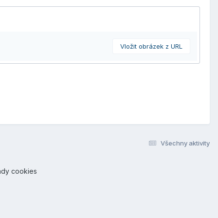
Vložit obrázek z URL
Všechny aktivity
ady cookies