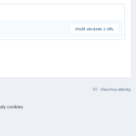
Vložit obrázek z URL
Všechny aktivity
ady cookies