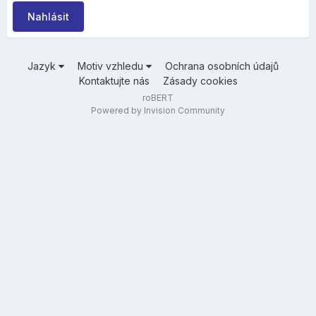
Nahlásit
Jazyk
Motiv vzhledu
Ochrana osobních údajů
Kontaktujte nás
Zásady cookies
roBERT
Powered by Invision Community