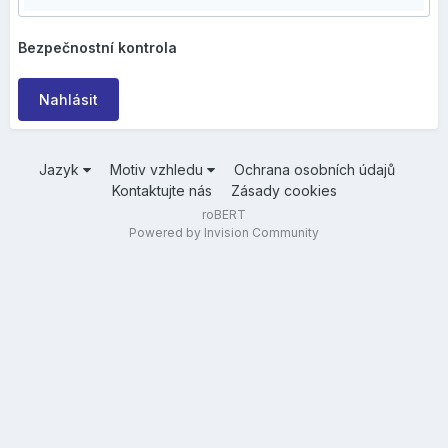
Bezpečnostní kontrola
Nahlásit
Jazyk
Motiv vzhledu
Ochrana osobních údajů
Kontaktujte nás
Zásady cookies
roBERT
Powered by Invision Community