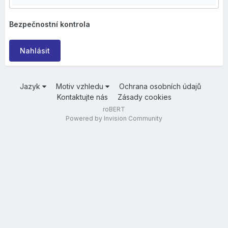
Bezpečnostní kontrola
Nahlásit
Jazyk
Motiv vzhledu
Ochrana osobních údajů
Kontaktujte nás
Zásady cookies
roBERT
Powered by Invision Community