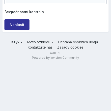
Bezpečnostní kontrola
Nahlásit
Jazyk
Motiv vzhledu
Ochrana osobních údajů
Kontaktujte nás
Zásady cookies
roBERT
Powered by Invision Community