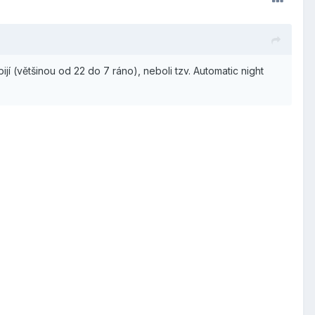
jí (většinou od 22 do 7 ráno), neboli tzv. Automatic night