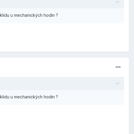
klidu u mechanických hodin ?
klidu u mechanických hodin ?