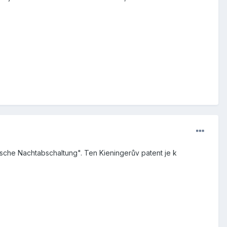
tische Nachtabschaltung". Ten Kieningerův patent je k