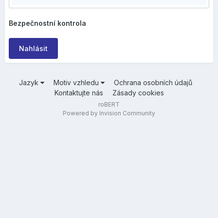
Bezpečnostní kontrola
Nahlásit
Jazyk
Motiv vzhledu
Ochrana osobních údajů
Kontaktujte nás
Zásady cookies
roBERT
Powered by Invision Community