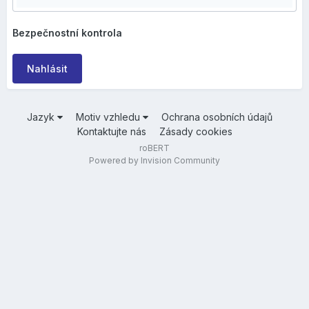
Bezpečnostní kontrola
Nahlásit
Jazyk
Motiv vzhledu
Ochrana osobních údajů
Kontaktujte nás
Zásady cookies
roBERT
Powered by Invision Community