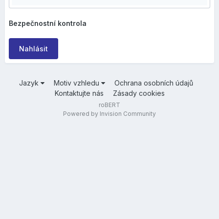
Bezpečnostní kontrola
Nahlásit
Jazyk
Motiv vzhledu
Ochrana osobních údajů
Kontaktujte nás
Zásady cookies
roBERT
Powered by Invision Community