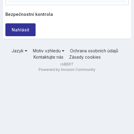
Bezpečnostní kontrola
Nahlásit
Jazyk
Motiv vzhledu
Ochrana osobních údajů
Kontaktujte nás
Zásady cookies
roBERT
Powered by Invision Community