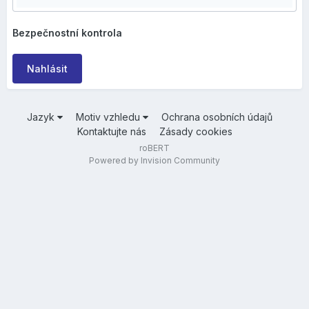
Bezpečnostní kontrola
Nahlásit
Jazyk
Motiv vzhledu
Ochrana osobních údajů
Kontaktujte nás
Zásady cookies
roBERT
Powered by Invision Community