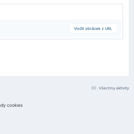
Vložit obrázek z URL
Všechny aktivity
ady cookies