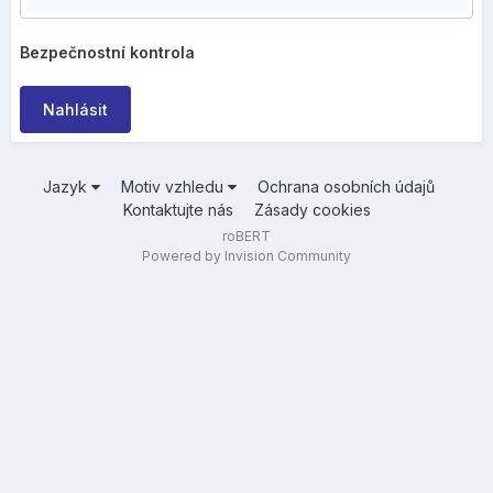
Bezpečnostní kontrola
Nahlásit
Jazyk
Motiv vzhledu
Ochrana osobních údajů
Kontaktujte nás
Zásady cookies
roBERT
Powered by Invision Community