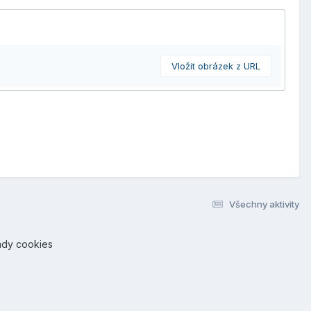
Vložit obrázek z URL
Všechny aktivity
ady cookies