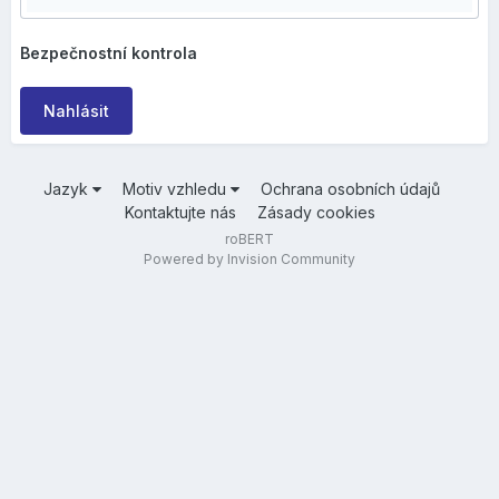
Bezpečnostní kontrola
Nahlásit
Jazyk
Motiv vzhledu
Ochrana osobních údajů
Kontaktujte nás
Zásady cookies
roBERT
Powered by Invision Community