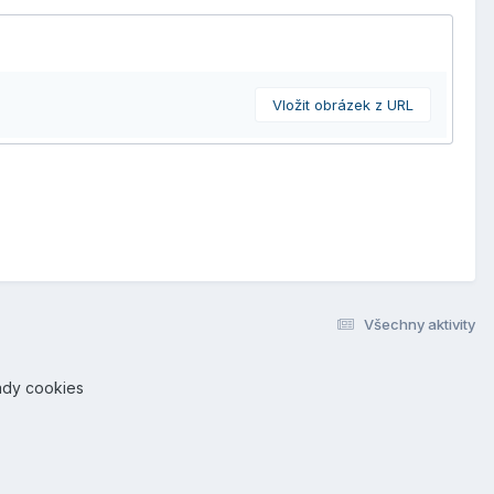
Vložit obrázek z URL
Všechny aktivity
ady cookies