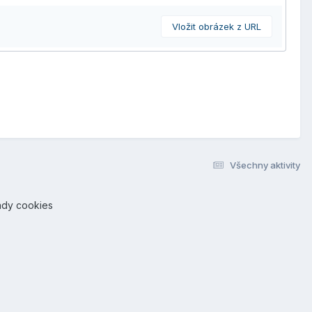
Vložit obrázek z URL
Všechny aktivity
ady cookies