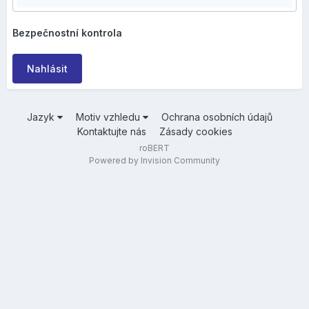
Bezpečnostní kontrola
Nahlásit
Jazyk
Motiv vzhledu
Ochrana osobních údajů
Kontaktujte nás
Zásady cookies
roBERT
Powered by Invision Community