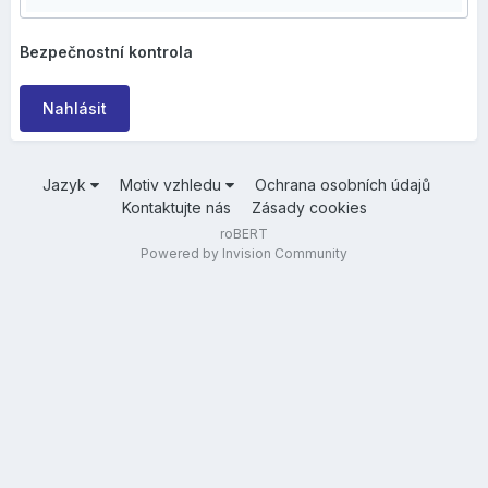
Bezpečnostní kontrola
Nahlásit
Jazyk
Motiv vzhledu
Ochrana osobních údajů
Kontaktujte nás
Zásady cookies
roBERT
Powered by Invision Community