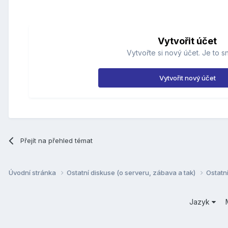
Vytvořit účet
Vytvořte si nový účet. Je to s
Vytvořit nový účet
Přejít na přehled témat
Úvodní stránka
Ostatní diskuse (o serveru, zábava a tak)
Ostatn
Jazyk