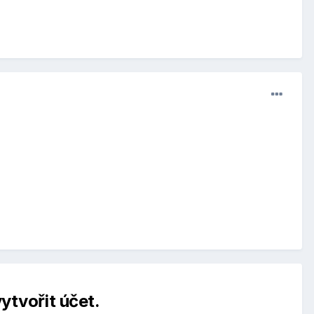
ytvořit účet.