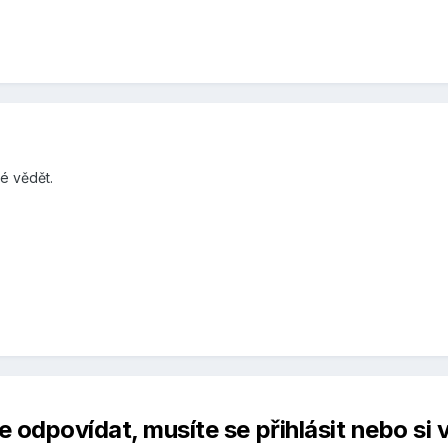
é vědět.
 odpovídat, musíte se přihlásit nebo si v