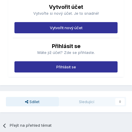
Vytvořit účet
Vytvořte si nový účet. Je to snadné!
Vytvořit nový účet
Přihlásit se
Máte již účet? Zde se přihlaste.
Přihlásit se
Sdílet
Sledující
0
Přejít na přehled témat