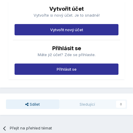
Vytvořit účet
Vytvořte si nový účet. Je to snadné!
Vytvořit nový účet
Přihlásit se
Máte již účet? Zde se přihlaste.
Přihlásit se
Sdílet
Sledující
0
Přejít na přehled témat