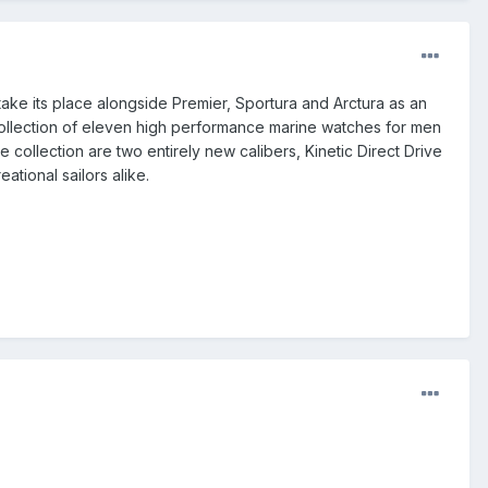
take its place alongside Premier, Sportura and Arctura as an
 collection of eleven high performance marine watches for men
 collection are two entirely new calibers, Kinetic Direct Drive
tional sailors alike.