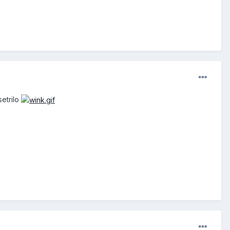
etrilo