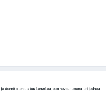
m je denně a tohle s tou korunkou jsem nezaznamenal ani jednou.