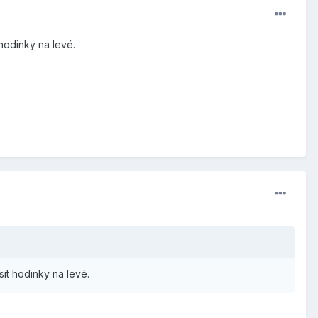
 hodinky na levé.
sit hodinky na levé.