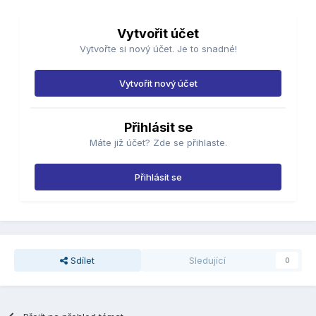
Vytvořit účet
Vytvořte si nový účet. Je to snadné!
Vytvořit nový účet
Přihlásit se
Máte již účet? Zde se přihlaste.
Přihlásit se
Sdílet
Sledující
0