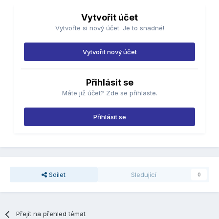
Vytvořit účet
Vytvořte si nový účet. Je to snadné!
Vytvořit nový účet
Přihlásit se
Máte již účet? Zde se přihlaste.
Přihlásit se
Sdílet
Sledující
0
Přejít na přehled témat