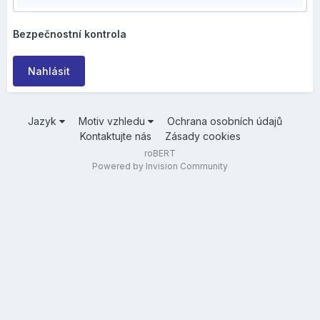
Bezpečnostní kontrola
Nahlásit
Jazyk
Motiv vzhledu
Ochrana osobních údajů
Kontaktujte nás
Zásady cookies
roBERT
Powered by Invision Community