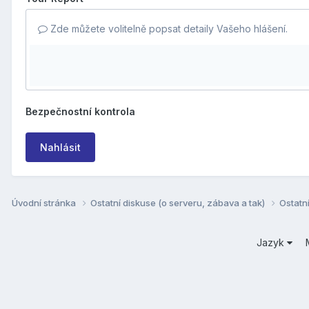
Zde můžete volitelně popsat detaily Vašeho hlášení.
Bezpečnostní kontrola
Nahlásit
Úvodní stránka
Ostatní diskuse (o serveru, zábava a tak)
Ostatn
Jazyk