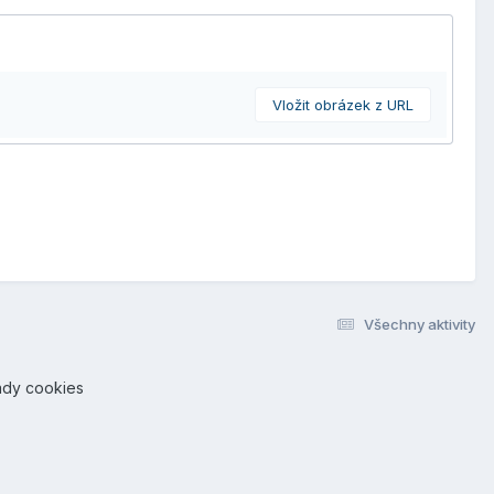
Vložit obrázek z URL
Všechny aktivity
ady cookies