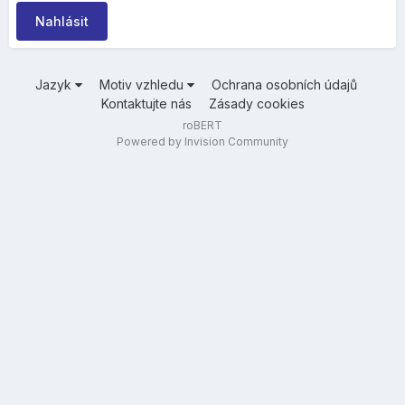
Nahlásit
Jazyk
Motiv vzhledu
Ochrana osobních údajů
Kontaktujte nás
Zásady cookies
roBERT
Powered by Invision Community