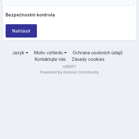
Bezpečnostní kontrola
Nahlásit
Jazyk
Motiv vzhledu
Ochrana osobních údajů
Kontaktujte nás
Zásady cookies
roBERT
Powered by Invision Community