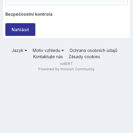
Bezpečnostní kontrola
Nahlásit
Jazyk
Motiv vzhledu
Ochrana osobních údajů
Kontaktujte nás
Zásady cookies
roBERT
Powered by Invision Community