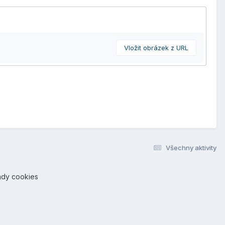
Vložit obrázek z URL
Všechny aktivity
ady cookies