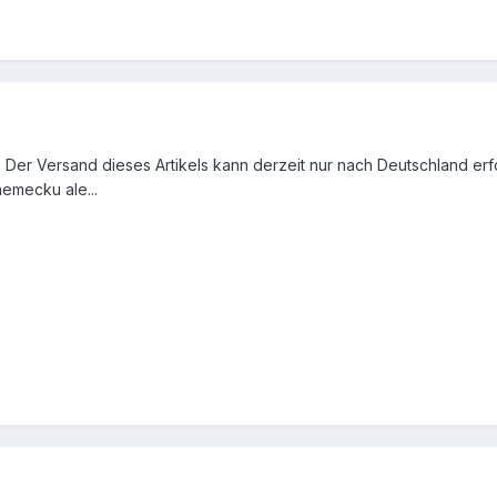
 Der Versand dieses Artikels kann derzeit nur nach Deutschland er
nemecku ale...