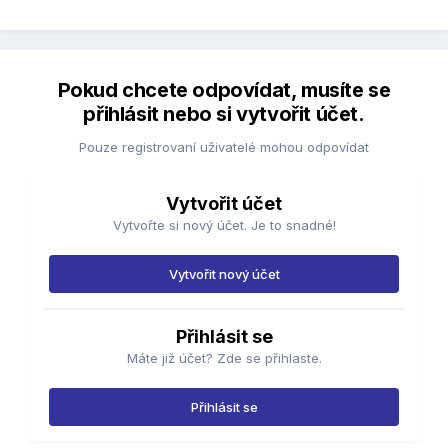
Pokud chcete odpovídat, musíte se
přihlásit nebo si vytvořit účet.
Pouze registrovaní uživatelé mohou odpovídat
Vytvořit účet
Vytvořte si nový účet. Je to snadné!
Vytvořit nový účet
Přihlásit se
Máte již účet? Zde se přihlaste.
Přihlásit se