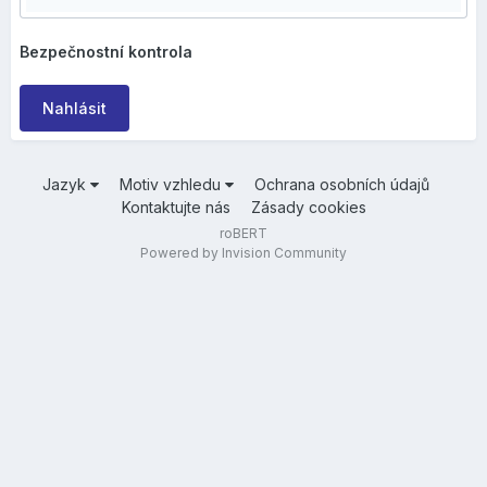
Bezpečnostní kontrola
Nahlásit
Jazyk
Motiv vzhledu
Ochrana osobních údajů
Kontaktujte nás
Zásady cookies
roBERT
Powered by Invision Community