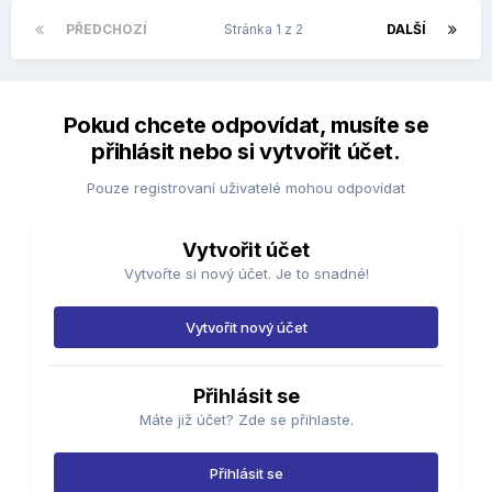
PŘEDCHOZÍ
Stránka 1 z 2
DALŠÍ
Pokud chcete odpovídat, musíte se
přihlásit nebo si vytvořit účet.
Pouze registrovaní uživatelé mohou odpovídat
Vytvořit účet
Vytvořte si nový účet. Je to snadné!
Vytvořit nový účet
Přihlásit se
Máte již účet? Zde se přihlaste.
Přihlásit se