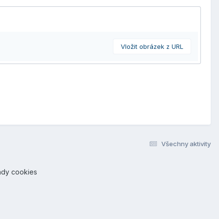
Vložit obrázek z URL
Všechny aktivity
ady cookies