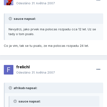
Odesláno
31. května 2007
sauce napsal:
Nevydrzi, jako prvek ma polocas rozpadu cca 12 let. Uz se
tady o tom psalo.
Co ja vim, tak se tu psalo, ze ma polocas rozpadu 24 let.
frelichl
Odesláno
31. května 2007
afrikab napsal:
sauce napsal: