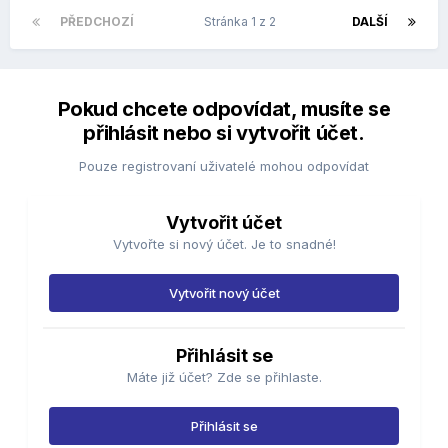
PŘEDCHOZÍ
Stránka 1 z 2
DALŠÍ
Pokud chcete odpovídat, musíte se
přihlásit nebo si vytvořit účet.
Pouze registrovaní uživatelé mohou odpovídat
Vytvořit účet
Vytvořte si nový účet. Je to snadné!
Vytvořit nový účet
Přihlásit se
Máte již účet? Zde se přihlaste.
Přihlásit se