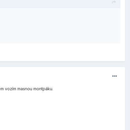
dlem vozím masnou montpáku.