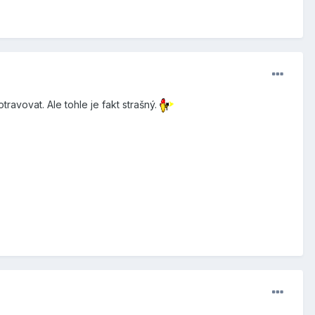
ravovat. Ale tohle je fakt strašný.