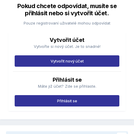
Pokud chcete odpovídat, musíte se
přihlásit nebo si vytvořit účet.
Pouze registrovaní uživatelé mohou odpovídat
Vytvořit účet
Vytvořte si nový účet. Je to snadné!
Vytvořit nový účet
Přihlásit se
Máte již účet? Zde se přihlaste.
Přihlásit se