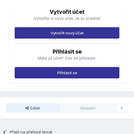
Vytvořit účet
Vytvořte si nový účet. Je to snadné!
Vytvořit nový účet
Přihlásit se
Máte již účet? Zde se přihlaste.
Přihlásit se
Sdílet
Sledující
0
Přejít na přehled témat