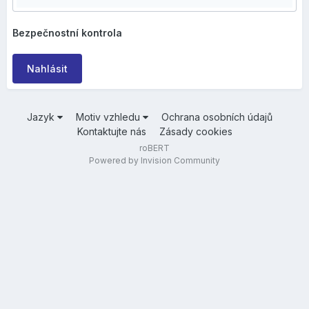
Bezpečnostní kontrola
Nahlásit
Jazyk
Motiv vzhledu
Ochrana osobních údajů
Kontaktujte nás
Zásady cookies
roBERT
Powered by Invision Community