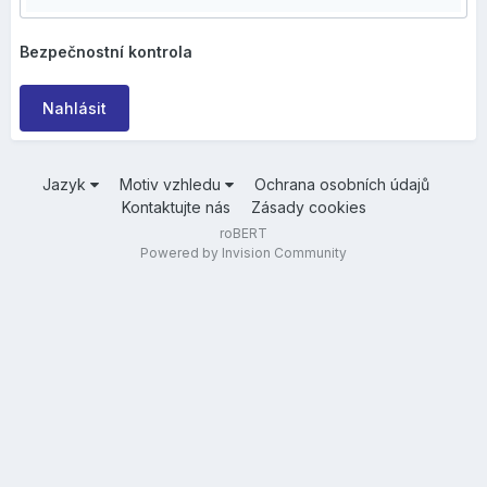
Bezpečnostní kontrola
Nahlásit
Jazyk
Motiv vzhledu
Ochrana osobních údajů
Kontaktujte nás
Zásady cookies
roBERT
Powered by Invision Community