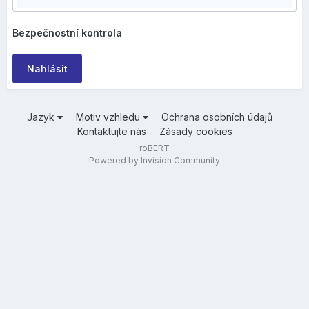
Bezpečnostní kontrola
Nahlásit
Jazyk
Motiv vzhledu
Ochrana osobních údajů
Kontaktujte nás
Zásady cookies
roBERT
Powered by Invision Community