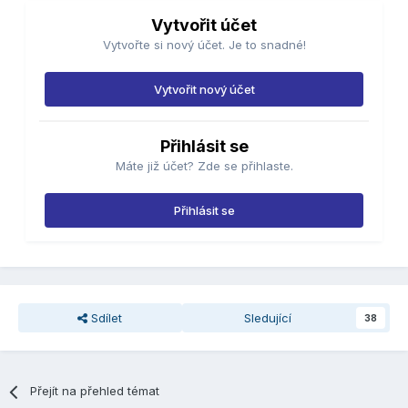
Vytvořit účet
Vytvořte si nový účet. Je to snadné!
Vytvořit nový účet
Přihlásit se
Máte již účet? Zde se přihlaste.
Přihlásit se
Sdílet
Sledující
38
Přejít na přehled témat